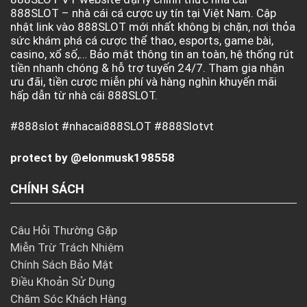
888SLOT – nhà cái cá cược uy tín tại Việt Nam. Cập
nhật link vào 888SLOT mới nhất không bị chặn, nơi thỏa
sức khám phá cá cược thể thao, esports, game bài,
casino, xổ số,… Bảo mật thông tin an toàn, hệ thống rút
tiền nhanh chóng & hỗ trợ tuyến 24/7. Tham gia nhận
ưu đãi, tiền cược miễn phí và hàng nghìn khuyến mãi
hấp dẫn từ nhà cái 888SLOT.
#888slot #nhacai888SLOT #888Slotvt
protect by @elonmusk198558
CHÍNH SÁCH
Câu Hỏi Thường Gặp
Miễn Trừ Trách Nhiệm
Chính Sách Bảo Mật
Điều Khoản Sử Dụng
Chăm Sóc Khách Hàng