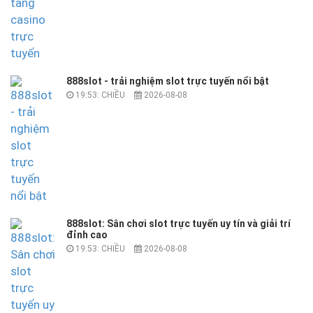
888slot - trải nghiệm slot trực tuyến nổi bật
19:53: CHIỀU
2026-08-08
888slot: Sân chơi slot trực tuyến uy tín và giải trí
đỉnh cao
19:53: CHIỀU
2026-08-08