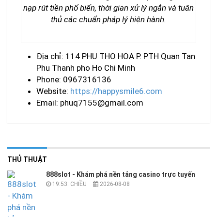
nạp rút tiền phổ biến, thời gian xử lý ngắn và tuân
thủ các chuẩn pháp lý hiện hành.
Địa chỉ: 114 PHU THO HOA P. PTH Quan Tan
Phu Thanh pho Ho Chi Minh
Phone: 0967316136
Website:
https://happysmile6.com
Email:
phuq7155@gmail.com
THỦ THUẬT
888slot - Khám phá nền tảng casino trực tuyến
19:53: CHIỀU
2026-08-08