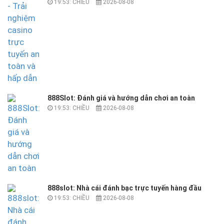
19:53: CHIỀU
2026-08-08
888Slot: Đánh giá và hướng dẫn chơi an toàn
19:53: CHIỀU
2026-08-08
888slot: Nhà cái đánh bạc trực tuyến hàng đầu
19:53: CHIỀU
2026-08-08