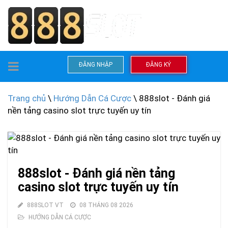
TOGGLE
ĐĂNG NHẬP
ĐĂNG KÝ
NAVIGATION
Trang chủ
\
Hướng Dẫn Cá Cược
\ 888slot - Đánh giá
nền tảng casino slot trực tuyến uy tín
888slot - Đánh giá nền tảng
casino slot trực tuyến uy tín
888SLOT VT
08 THÁNG 08 2026
HƯỚNG DẪN CÁ CƯỢC