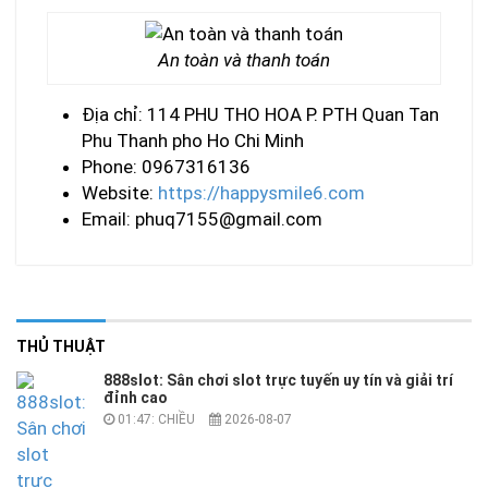
An toàn và thanh toán
Địa chỉ: 114 PHU THO HOA P. PTH Quan Tan
Phu Thanh pho Ho Chi Minh
Phone: 0967316136
Website:
https://happysmile6.com
Email:
phuq7155@gmail.com
THỦ THUẬT
888slot: Sân chơi slot trực tuyến uy tín và giải trí
đỉnh cao
01:47: CHIỀU
2026-08-07