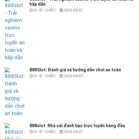
hấp dẫn
01:47: CHIỀU
2026-08-07
888Slot: Đánh giá và hướng dẫn chơi an toàn
01:47: CHIỀU
2026-08-07
888slot: Nhà cái đánh bạc trực tuyến hàng đầu
01:47: CHIỀU
2026-08-07