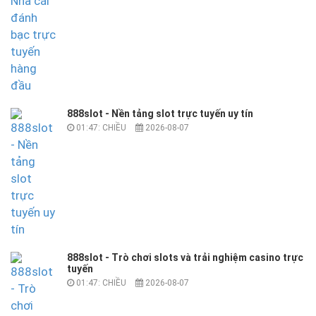
888slot - Nền tảng slot trực tuyến uy tín
01:47: CHIỀU
2026-08-07
888slot - Trò chơi slots và trải nghiệm casino trực
tuyến
01:47: CHIỀU
2026-08-07