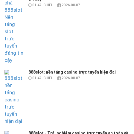
01:47: CHIỀU
2026-08-07
888slot: nền tảng casino trực tuyến hiện đại
01:47: CHIỀU
2026-08-07
888slot - Trải nghiệm casino trực tuyến an toàn và