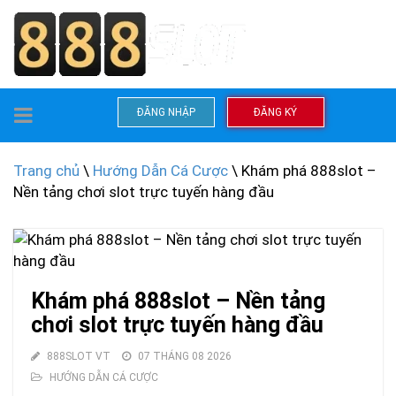
TOGGLE
ĐĂNG NHẬP
ĐĂNG KÝ
NAVIGATION
Trang chủ
\
Hướng Dẫn Cá Cược
\ Khám phá 888slot –
Nền tảng chơi slot trực tuyến hàng đầu
Khám phá 888slot – Nền tảng
chơi slot trực tuyến hàng đầu
888SLOT VT
07 THÁNG 08 2026
HƯỚNG DẪN CÁ CƯỢC