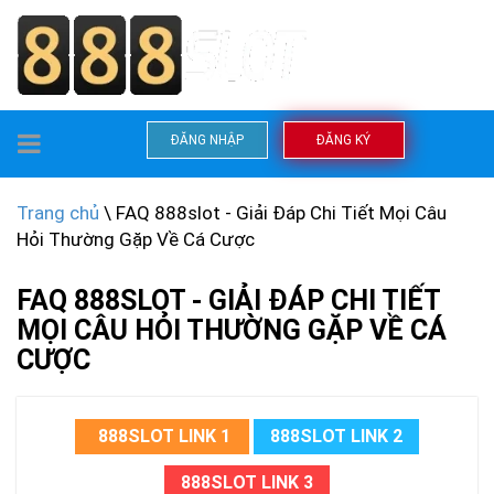
TOGGLE
ĐĂNG NHẬP
ĐĂNG KÝ
NAVIGATION
Trang chủ
\ FAQ 888slot - Giải Đáp Chi Tiết Mọi Câu
Hỏi Thường Gặp Về Cá Cược
FAQ 888SLOT - GIẢI ĐÁP CHI TIẾT
MỌI CÂU HỎI THƯỜNG GẶP VỀ CÁ
CƯỢC
888SLOT LINK 1
888SLOT LINK 2
888SLOT LINK 3