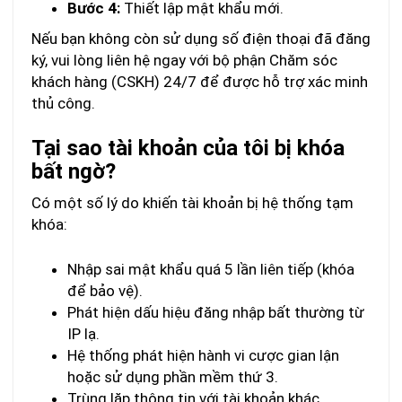
Bước 4:
Thiết lập mật khẩu mới.
Nếu bạn không còn sử dụng số điện thoại đã đăng
ký, vui lòng liên hệ ngay với bộ phận Chăm sóc
khách hàng (CSKH) 24/7 để được hỗ trợ xác minh
thủ công.
Tại sao tài khoản của tôi bị khóa
bất ngờ?
Có một số lý do khiến tài khoản bị hệ thống tạm
khóa:
Nhập sai mật khẩu quá 5 lần liên tiếp (khóa
để bảo vệ).
Phát hiện dấu hiệu đăng nhập bất thường từ
IP lạ.
Hệ thống phát hiện hành vi cược gian lận
hoặc sử dụng phần mềm thứ 3.
Trùng lặp thông tin với tài khoản khác.