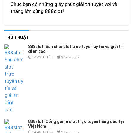
Chúc bạn có những giây phút giải trí tuyệt vời và
thắng lớn cùng 888slot!
THỦ THUẬT
888slot: Sân chơi slot trực tuyến uy tín và giải trí
đỉnh cao
14:43: CHIỀU
2026-08-07
888slot: Cổng game slot trực tuyến hàng đầu tại
Việt Nam
14:43: CHIỀU
2026-08-07