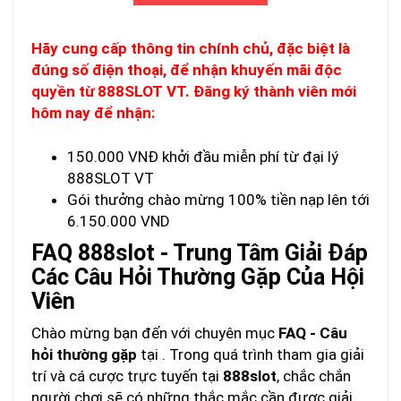
Hãy cung cấp thông tin chính chủ, đặc biệt là
đúng số điện thoại, để nhận khuyến mãi độc
quyền từ 888SLOT VT. Đăng ký thành viên mới
hôm nay để nhận:
150.000 VNĐ khởi đầu miễn phí từ đại lý
888SLOT VT
Gói thưởng chào mừng 100% tiền nạp lên tới
6.150.000 VND
FAQ 888slot - Trung Tâm Giải Đáp
Các Câu Hỏi Thường Gặp Của Hội
Viên
Chào mừng bạn đến với chuyên mục
FAQ - Câu
hỏi thường gặp
tại
. Trong quá trình tham gia giải
trí và cá cược trực tuyến tại
888slot
, chắc chắn
người chơi sẽ có những thắc mắc cần được giải