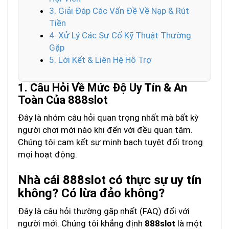
3. Giải Đáp Các Vấn Đề Về Nạp & Rút
Tiền
4. Xử Lý Các Sự Cố Kỹ Thuật Thường
Gặp
5. Lời Kết & Liên Hệ Hỗ Trợ
1. Câu Hỏi Về Mức Độ Uy Tín & An
Toàn Của 888slot
Đây là nhóm câu hỏi quan trọng nhất mà bất kỳ
người chơi mới nào khi đến với
đều quan tâm.
Chúng tôi cam kết sự minh bạch tuyệt đối trong
mọi hoạt động.
Nhà cái 888slot có thực sự uy tín
không? Có lừa đảo không?
Đây là câu hỏi thường gặp nhất (FAQ) đối với
người mới. Chúng tôi khẳng định
888slot
là một