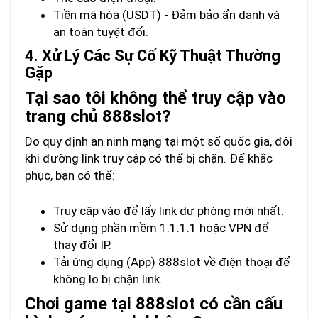
Tiền mã hóa (USDT) - Đảm bảo ẩn danh và
an toàn tuyệt đối.
4. Xử Lý Các Sự Cố Kỹ Thuật Thường
Gặp
Tại sao tôi không thể truy cập vào
trang chủ 888slot?
Do quy định an ninh mạng tại một số quốc gia, đôi
khi đường link truy cập có thể bị chặn. Để khắc
phục, bạn có thể:
Truy cập vào
để lấy link dự phòng mới nhất.
Sử dụng phần mềm 1.1.1.1 hoặc VPN để
thay đổi IP.
Tải ứng dụng (App) 888slot về điện thoại để
không lo bị chặn link.
Chơi game tại 888slot có cần cấu