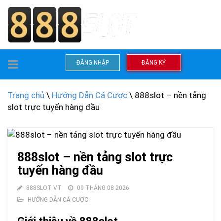
TOGGLE
ĐĂNG NHẬP
ĐĂNG KÝ
NAVIGATION
Trang chủ
\
Hướng Dẫn Cá Cược
\ 888slot – nền tảng
slot trực tuyến hàng đầu
888slot – nền tảng slot trực
tuyến hàng đầu
888SLOT VT
09 THÁNG 08 2026
HƯỚNG DẪN CÁ CƯỢC