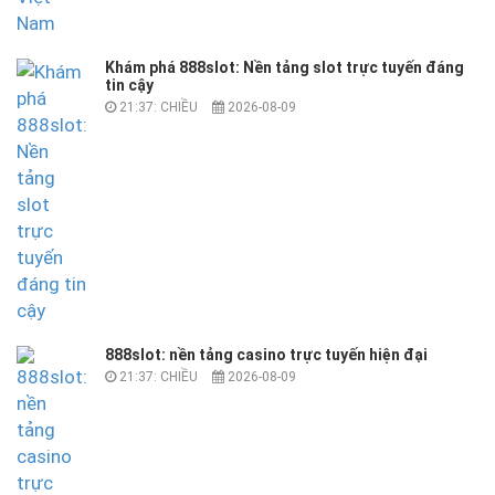
Khám phá 888slot: Nền tảng slot trực tuyến đáng
tin cậy
21:37: CHIỀU
2026-08-09
888slot: nền tảng casino trực tuyến hiện đại
21:37: CHIỀU
2026-08-09