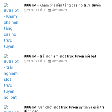
888slot - Khám phá nền tảng casino trực tuyến
21:37: CHIỀU
2026-08-09
888slot - trải nghiệm slot trực tuyến nổi bật
21:37: CHIỀU
2026-08-09
888slot: Sân chơi slot trực tuyến uy tín và giải trí
đỉnh cao