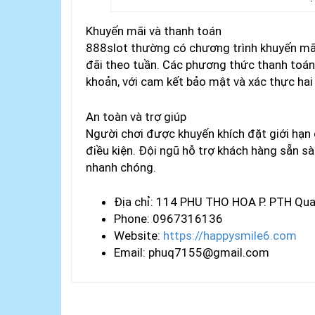
Khuyến mãi và thanh toán
888slot thường có chương trình khuyến mãi
đãi theo tuần. Các phương thức thanh toán
khoản, với cam kết bảo mật và xác thực hai 
An toàn và trợ giúp
Người chơi được khuyến khích đặt giới hạn ch
điều kiện. Đội ngũ hỗ trợ khách hàng sẵn s
nhanh chóng.
Địa chỉ: 114 PHU THO HOA P. PTH Qua
Phone: 0967316136
Website:
https://happysmile6.com
Email:
phuq7155@gmail.com