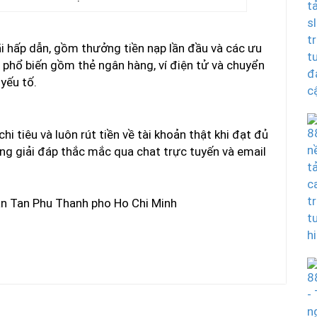
 hấp dẫn, gồm thưởng tiền nạp lần đầu và các ưu
 phổ biến gồm thẻ ngân hàng, ví điện tử và chuyển
yếu tố.
i tiêu và luôn rút tiền về tài khoản thật khi đạt đủ
àng giải đáp thắc mắc qua chat trực tuyến và email
n Tan Phu Thanh pho Ho Chi Minh