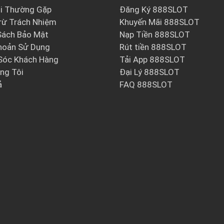
i Thường Gặp
Đăng Ký 888SLOT
rừ Trách Nhiệm
Khuyến Mãi 888SLOT
Sách Bảo Mật
Nạp Tiền 888SLOT
hoản Sử Dụng
Rút tiền 888SLOT
Sóc Khách Hàng
Tải App 888SLOT
ng Tôi
Đại Lý 888SLOT
ả
FAQ 888SLOT