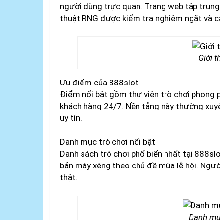
người dùng trực quan. Trang web tập trung 
thuật RNG được kiểm tra nghiêm ngặt và cá
Giới t
Ưu điểm của 888slot
Điểm nổi bật gồm thư viện trò chơi phong 
khách hàng 24/7. Nền tảng này thường xuy
uy tín.
Danh mục trò chơi nổi bật
Danh sách trò chơi phổ biến nhất tại 888sl
bản máy xèng theo chủ đề mùa lễ hội. Ngườ
thật.
Danh mục