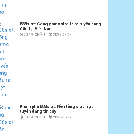
888slot: Cổng game slot trực tuyến hàng
đầu tại Việt Nam
20:19: CHIỀU
2026-08-07
Khám phá 888slot: Nền tảng slot trực
tuyến đáng tin cậy
20:19: CHIỀU
2026-08-07