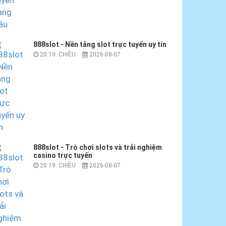
888slot - Nền tảng slot trực tuyến uy tín
20:19: CHIỀU
2026-08-07
888slot - Trò chơi slots và trải nghiệm
casino trực tuyến
20:19: CHIỀU
2026-08-07