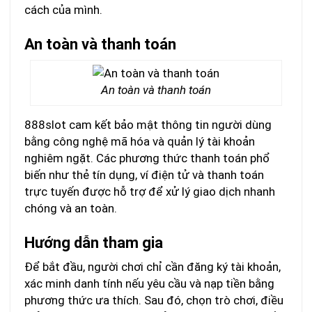
cách của mình.
An toàn và thanh toán
An toàn và thanh toán
888slot cam kết bảo mật thông tin người dùng
bằng công nghệ mã hóa và quản lý tài khoản
nghiêm ngặt. Các phương thức thanh toán phổ
biến như thẻ tín dụng, ví điện tử và thanh toán
trực tuyến được hỗ trợ để xử lý giao dịch nhanh
chóng và an toàn.
Hướng dẫn tham gia
Để bắt đầu, người chơi chỉ cần đăng ký tài khoản,
xác minh danh tính nếu yêu cầu và nạp tiền bằng
phương thức ưa thích. Sau đó, chọn trò chơi, điều