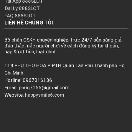
Tải App 888SLOT
Đại Lý 888SLOT
FAQ 888SLOT
LIÊN HỆ CHÚNG TÔI
Bộ phận CSKH chuyên nghiệp, trực 24/7 sẵn sàng giải
đáp thắc mắc người chơi về cách đăng ký tài khoản,
nạp & rút tiền, luật chơi.
114 PHU THO HOA P. PTH Quan Tan Phu Thanh pho Ho
Chi Minh
Hotline: 0967316136
Email:
phuq7155@gmail.com
Website:
happysmile6.com