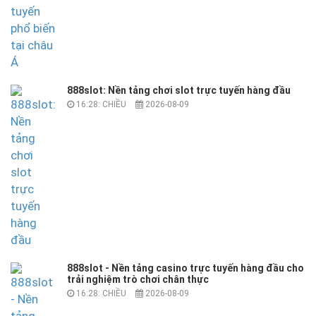
888slot: Nền tảng chơi slot trực tuyến hàng đầu
16:28: CHIỀU
2026-08-09
888slot - Nền tảng casino trực tuyến hàng đầu cho
trải nghiệm trò chơi chân thực
16:28: CHIỀU
2026-08-09