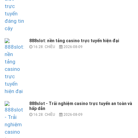
888slot: nền tảng casino trực tuyến hiện đại
16:28: CHIỀU
2026-08-09
888slot - Trải nghiệm casino trực tuyến an toàn và
hấp dẫn
16:28: CHIỀU
2026-08-09