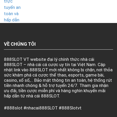
VỀ CHÚNG TÔI
888SLOT VT website đại lý chính thức nhà cái
888SLOT – nhà cái cá cược uy tín tại Việt Nam. Cập
nhật link vào 888SLOT mới nhất không bị chặn, nơi thỏa
sức khám phá cá cược thể thao, esports, game bài,
casino, xổ số,… Bảo mật thông tin an toàn, hệ thống rút
tiền nhanh chóng & hỗ trợ tuyến 24/7. Tham gia nhận
ưu đãi, tiền cược miễn phí và hàng nghìn khuyến mãi
hấp dẫn từ nhà cái 888SLOT.
#888slot #nhacai888SLOT #888Slotvt