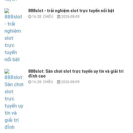
888slot - trải nghiệm slot trực tuyến nổi bật
16:28: CHIỀU
2026-08-09
888slot: Sân chơi slot trực tuyến uy tín và giải trí
đỉnh cao
16:28: CHIỀU
2026-08-09