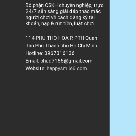
Bộ phận CSKH chuyên nghiệp, trực
24/7 sẵn sàng giải đáp thắc mắc
người chơi về cách đăng ký tài
khoản, nạp & rút tiền, luật chơi.
114 PHU THO HOA P. PTH Quan
Tan Phu Thanh pho Ho Chi Minh
Hotline: 0967316136
Email:
phuq7155@gmail.com
Website:
happysmile6.com