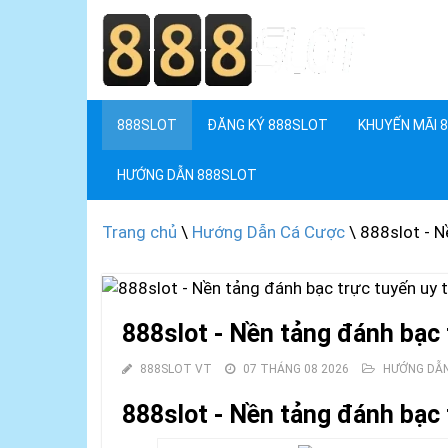
888SLOT
ĐĂNG KÝ 888SLOT
KHUYẾN MÃI 
HƯỚNG DẪN 888SLOT
Trang chủ
\
Hướng Dẫn Cá Cược
\ 888slot - N
888slot - Nền tảng đánh bạc 
888SLOT VT
07 THÁNG 08 2026
HƯỚNG DẪ
888slot - Nền tảng đánh bạc 