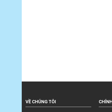
VỀ CHÚNG TÔI
CHÍN