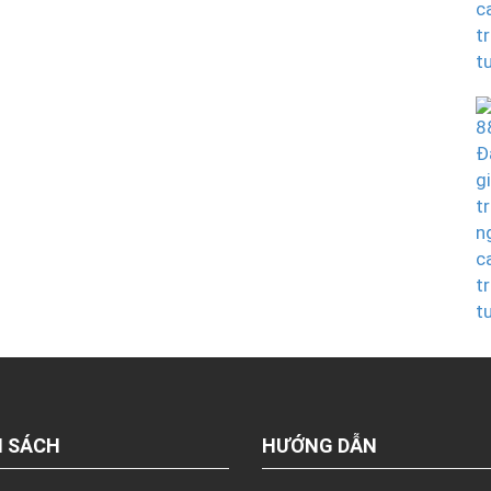
H SÁCH
HƯỚNG DẪN