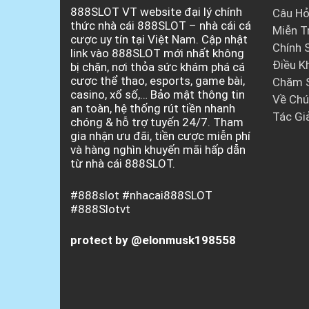
888SLOT VT website đại lý chính
Câu Hỏ
thức nhà cái 888SLOT – nhà cái cá
Miễn T
cược uy tín tại Việt Nam. Cập nhật
Chính 
link vào 888SLOT mới nhất không
Điều K
bị chặn, nơi thỏa sức khám phá cá
cược thể thao, esports, game bài,
Chăm 
casino, xổ số,… Bảo mật thông tin
Về Chú
an toàn, hệ thống rút tiền nhanh
Tác Gi
chóng & hỗ trợ tuyến 24/7. Tham
gia nhận ưu đãi, tiền cược miễn phí
và hàng nghìn khuyến mãi hấp dẫn
từ nhà cái 888SLOT.
#888slot #nhacai888SLOT
#888Slotvt
protect by @elonmusk198558