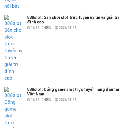
888slot: Sân chơi slot trực tuyến uy tín và giải trí
đỉnh cao
16:39: CHIỀU
2026-08-08
888slot: Cổng game slot trực tuyến hàng đầu tại
Việt Nam
16:39: CHIỀU
2026-08-08