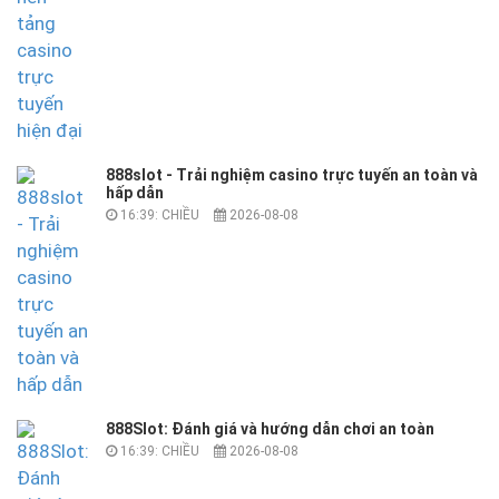
888slot - Trải nghiệm casino trực tuyến an toàn và
hấp dẫn
16:39: CHIỀU
2026-08-08
888Slot: Đánh giá và hướng dẫn chơi an toàn
16:39: CHIỀU
2026-08-08