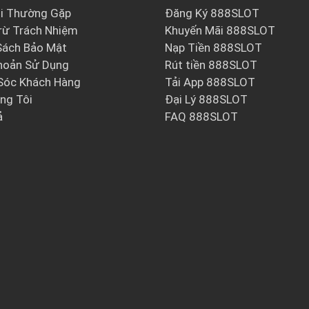
i Thường Gặp
Đăng Ký 888SLOT
rừ Trách Nhiệm
Khuyến Mãi 888SLOT
Sách Bảo Mật
Nạp Tiền 888SLOT
hoản Sử Dụng
Rút tiền 888SLOT
Sóc Khách Hàng
Tải App 888SLOT
ng Tôi
Đại Lý 888SLOT
ả
FAQ 888SLOT