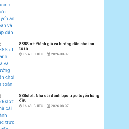
888Slot: Đánh giá và hướng dẫn chơi an
toàn
16:48: CHIỀU
2026-08-07
888slot: Nhà cái đánh bạc trực tuyến hàng
đầu
16:48: CHIỀU
2026-08-07