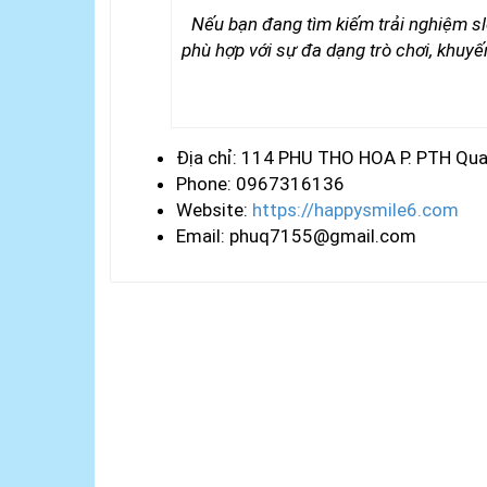
Nếu bạn đang tìm kiếm trải nghiệm slo
phù hợp với sự đa dạng trò chơi, khuy
Địa chỉ: 114 PHU THO HOA P. PTH Qua
Phone: 0967316136
Website:
https://happysmile6.com
Email:
phuq7155@gmail.com