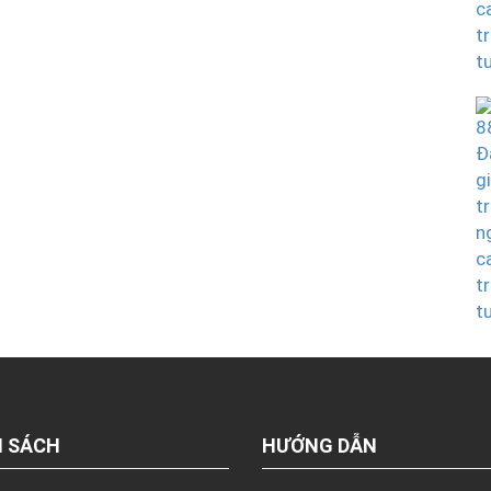
H SÁCH
HƯỚNG DẪN