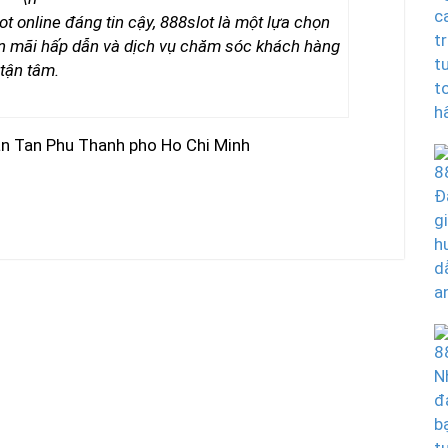
t online đáng tin cậy, 888slot là một lựa chọn
ến mãi hấp dẫn và dịch vụ chăm sóc khách hàng
tận tâm.
n Tan Phu Thanh pho Ho Chi Minh