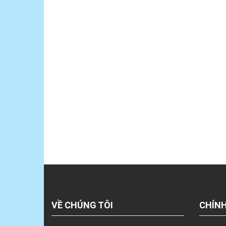
VỀ CHÚNG TÔI
CHÍN