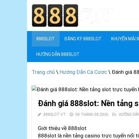
888SLOT
ĐĂNG KÝ 888SLOT
KHUYẾN MÃI 
HƯỚNG DẪN 888SLOT
Trang chủ
\
Hướng Dẫn Cá Cược
\ Đánh giá 88
Đánh giá 888slot: Nền tảng s
888SLOT VT
08 THÁNG 08 2026
HƯỚNG DẪ
Giới thiệu về 888slot
888slot là nền tảng casino trực tuyến nổi t