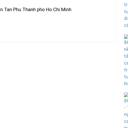
n Tan Phu Thanh pho Ho Chi Minh