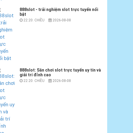
888slot - trải nghiệm slot trực tuyến nổi
bật
22:20: CHIỀU
2026-08-08
888slot: Sân chơi slot trực tuyến uy tín và
giải trí đỉnh cao
22:20: CHIỀU
2026-08-08