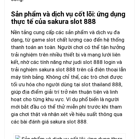
Sản phẩm và dịch vụ cốt lõi: ứng dụng
thực tế của sakura slot 888
Nền tảng cung cấp các sản phẩm và dịch vụ đa
dạng, từ game slot chất lượng cao đến hệ thống
thanh toán an toàn. Người chơi có thể tận hưởng
trải nghiệm trên nhiều thiết bị và mạng lưới liên
kết, nhờ các tính năng như judi slot 888 login và
trải nghiệm sakura slot 888 trên cả điện thoại lẫn
máy tính bảng. Không chỉ thế, các trò chơi được
tối ưu hóa cho người dùng tại slot thailand 888,
giúp địa điểm giải trí trở nên thuận tiện và linh
hoạt cho từng khu vực. Ví dụ phổ biến là người
mới bắt đầu có thể thử miễn phí trước khi tham
gia chơi thật và nhận xét về hiệu suất thông qua
các bài đánh giá sakura slot 888.