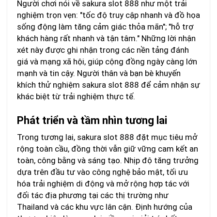
Người chơi nói về sakura slot 888 như một trải
nghiệm trọn vẹn: "tốc độ truy cập nhanh và đồ họa
sống động làm tăng cảm giác thỏa mãn"; "hỗ trợ
khách hàng rất nhanh và tận tâm." Những lời nhận
xét này được ghi nhận trong các nền tảng đánh
giá và mạng xã hội, giúp cộng đồng ngày càng lớn
mạnh và tin cậy. Người thân và bạn bè khuyến
khích thử nghiệm sakura slot 888 để cảm nhận sự
khác biệt từ trải nghiệm thực tế.
Phát triển và tầm nhìn tương lai
Trong tương lai, sakura slot 888 đặt mục tiêu mở
rộng toàn cầu, đồng thời vẫn giữ vững cam kết an
toàn, công bằng và sáng tạo. Nhịp độ tăng trưởng
dựa trên đầu tư vào công nghệ bảo mật, tối ưu
hóa trải nghiệm di động và mở rộng hợp tác với
đối tác địa phương tại các thị trường như
Thailand và các khu vực lân cận. Định hướng của