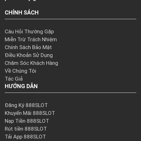
CHÍNH SÁCH
Câu Hỏi Thường Gặp
Miễn Trừ Trách Nhiệm
Chính Sách Bảo Mật
Điều Khoản Sử Dụng
Chăm Sóc Khách Hàng
Về Chúng Tôi
Tác Giả
HƯỚNG DẪN
Đăng Ký 888SLOT
Khuyến Mãi 888SLOT
Nạp Tiền 888SLOT
Rút tiền 888SLOT
Tải App 888SLOT