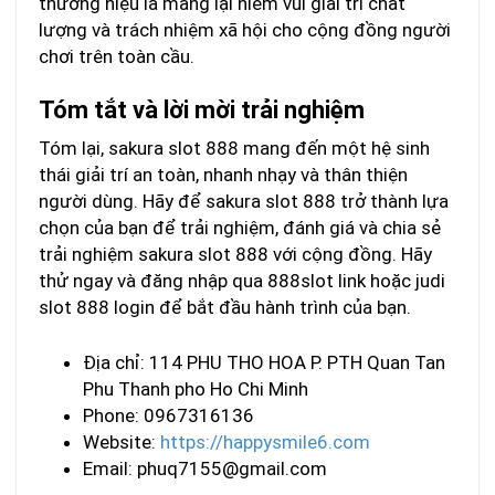
thương hiệu là mang lại niềm vui giải trí chất
lượng và trách nhiệm xã hội cho cộng đồng người
chơi trên toàn cầu.
Tóm tắt và lời mời trải nghiệm
Tóm lại, sakura slot 888 mang đến một hệ sinh
thái giải trí an toàn, nhanh nhạy và thân thiện
người dùng. Hãy để sakura slot 888 trở thành lựa
chọn của bạn để trải nghiệm, đánh giá và chia sẻ
trải nghiệm sakura slot 888 với cộng đồng. Hãy
thử ngay và đăng nhập qua 888slot link hoặc judi
slot 888 login để bắt đầu hành trình của bạn.
Địa chỉ: 114 PHU THO HOA P. PTH Quan Tan
Phu Thanh pho Ho Chi Minh
Phone: 0967316136
Website:
https://happysmile6.com
Email:
phuq7155@gmail.com