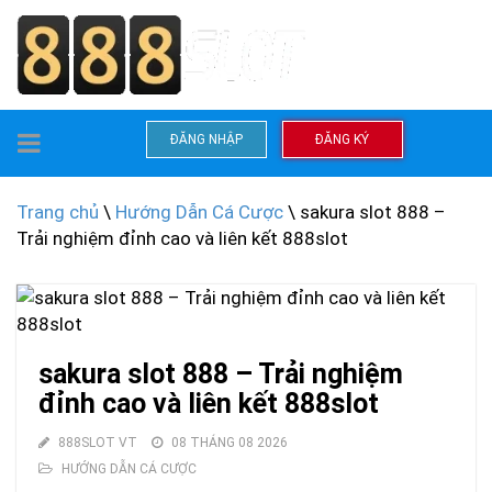
TOGGLE
ĐĂNG NHẬP
ĐĂNG KÝ
NAVIGATION
Trang chủ
\
Hướng Dẫn Cá Cược
\ sakura slot 888 –
Trải nghiệm đỉnh cao và liên kết 888slot
sakura slot 888 – Trải nghiệm
đỉnh cao và liên kết 888slot
888SLOT VT
08 THÁNG 08 2026
HƯỚNG DẪN CÁ CƯỢC