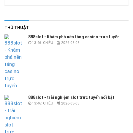
THỦ THUẬT
888slot - Khám phá nền tảng casino trực tuyến
13:46: CHIỀU
2026-08-08
888slot - trải nghiệm slot trực tuyến nổi bật
13:46: CHIỀU
2026-08-08