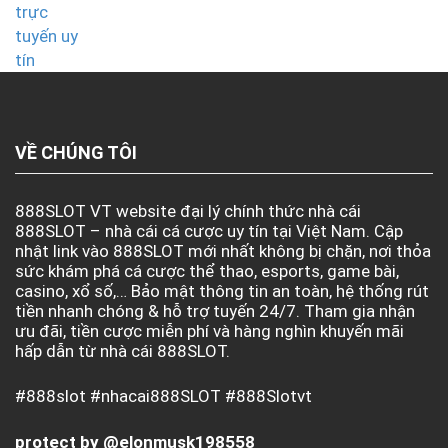
VỀ CHÚNG TÔI
888SLOT VT website đại lý chính thức nhà cái
888SLOT – nhà cái cá cược uy tín tại Việt Nam. Cập
nhật link vào 888SLOT mới nhất không bị chặn, nơi thỏa
sức khám phá cá cược thể thao, esports, game bài,
casino, xổ số,… Bảo mật thông tin an toàn, hệ thống rút
tiền nhanh chóng & hỗ trợ tuyến 24/7. Tham gia nhận
ưu đãi, tiền cược miễn phí và hàng nghìn khuyến mãi
hấp dẫn từ nhà cái 888SLOT.
#888slot #nhacai888SLOT #888Slotvt
protect by @elonmusk198558