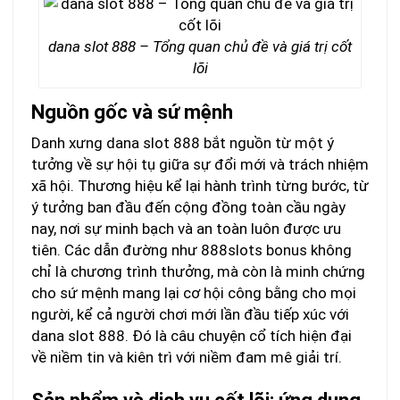
dana slot 888 – Tổng quan chủ đề và giá trị cốt
lõi
Nguồn gốc và sứ mệnh
Danh xưng dana slot 888 bắt nguồn từ một ý
tưởng về sự hội tụ giữa sự đổi mới và trách nhiệm
xã hội. Thương hiệu kể lại hành trình từng bước, từ
ý tưởng ban đầu đến cộng đồng toàn cầu ngày
nay, nơi sự minh bạch và an toàn luôn được ưu
tiên. Các dẫn đường như 888slots bonus không
chỉ là chương trình thưởng, mà còn là minh chứng
cho sứ mệnh mang lại cơ hội công bằng cho mọi
người, kể cả người chơi mới lần đầu tiếp xúc với
dana slot 888. Đó là câu chuyện cổ tích hiện đại
về niềm tin và kiên trì với niềm đam mê giải trí.