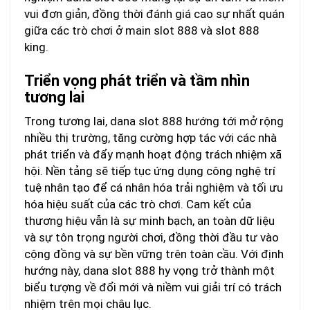
vui đơn giản, đồng thời đánh giá cao sự nhất quán
giữa các trò chơi ở main slot 888 và slot 888
king.
Triển vọng phát triển và tầm nhìn
tương lai
Trong tương lai, dana slot 888 hướng tới mở rộng
nhiều thị trường, tăng cường hợp tác với các nhà
phát triển và đẩy mạnh hoạt động trách nhiệm xã
hội. Nền tảng sẽ tiếp tục ứng dụng công nghệ trí
tuệ nhân tạo để cá nhân hóa trải nghiệm và tối ưu
hóa hiệu suất của các trò chơi. Cam kết của
thương hiệu vẫn là sự minh bạch, an toàn dữ liệu
và sự tôn trọng người chơi, đồng thời đầu tư vào
cộng đồng và sự bền vững trên toàn cầu. Với định
hướng này, dana slot 888 hy vọng trở thành một
biểu tượng về đổi mới và niềm vui giải trí có trách
nhiệm trên mọi châu lục.