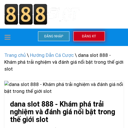
TOGGLE
ĐĂNG NHẬP
ĐĂNG KÝ
NAVIGATION
Trang chủ
\
Hướng Dẫn Cá Cược
\ dana slot 888 -
Khám phá trải nghiệm và đánh giá nổi bật trong thế giới
slot
dana slot 888 - Khám phá trải
nghiệm và đánh giá nổi bật trong
thế giới slot