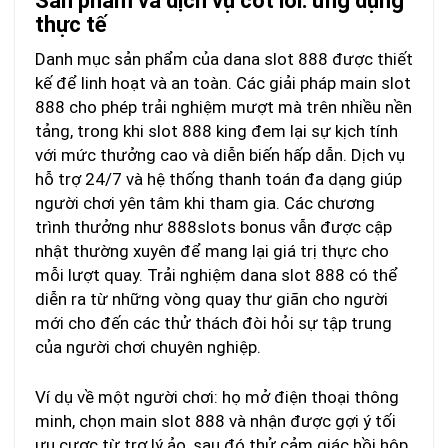
Sản phẩm và dịch vụ cốt lõi: ứng dụng
thực tế
Danh mục sản phẩm của dana slot 888 được thiết
kế để linh hoạt và an toàn. Các giải pháp main slot
888 cho phép trải nghiệm mượt mà trên nhiều nền
tảng, trong khi slot 888 king đem lại sự kịch tính
với mức thưởng cao và diễn biến hấp dẫn. Dịch vụ
hỗ trợ 24/7 và hệ thống thanh toán đa dạng giúp
người chơi yên tâm khi tham gia. Các chương
trình thưởng như 888slots bonus vẫn được cập
nhật thường xuyên để mang lại giá trị thực cho
mỗi lượt quay. Trải nghiệm dana slot 888 có thể
diễn ra từ những vòng quay thư giãn cho người
mới cho đến các thử thách đòi hỏi sự tập trung
của người chơi chuyên nghiệp.
Ví dụ về một người chơi: họ mở điện thoại thông
minh, chọn main slot 888 và nhận được gợi ý tối
ưu cược từ trợ lý ảo, sau đó thử cảm giác hồi hộp