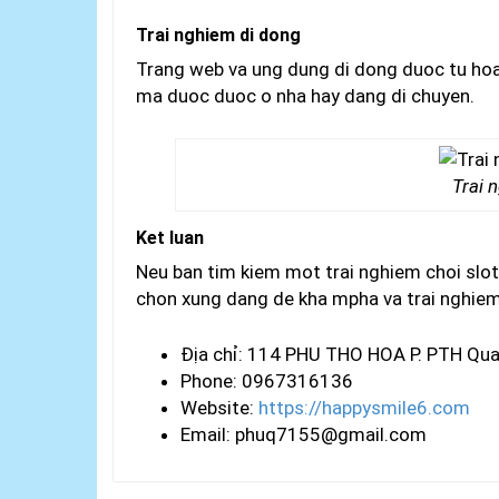
Trai nghiem di dong
Trang web va ung dung di dong duoc tu hoa 
ma duoc duoc o nha hay dang di chuyen.
Trai 
Ket luan
Neu ban tim kiem mot trai nghiem choi slot 
chon xung dang de kha mpha va trai nghiem
Địa chỉ: 114 PHU THO HOA P. PTH Qua
Phone: 0967316136
Website:
https://happysmile6.com
Email:
phuq7155@gmail.com